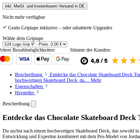
inkl. MwSt. und kostenlosem Versand in DE
Nicht mehr verfügbar
Gratis Griptape inklusive – oder rabattierte Upgrades
Wähle dein Griptape
eitere Bezahlmöglichkeiten:
Stimme der Kunden:
Beschreibung
Entdecke das Chocolate Skateboard Deck Tra
hochwertigen Skateboard Deck, da…
Mehr
Eigenschaften
Hersteller
Beschreibung
Entdecke das Chocolate Skateboard Deck 
Du suchst nach einem hochwertigen Skateboard Deck, das sowohl in d
Entwicklung und Expertise kombiniert mit dem Pro-Model von Jord