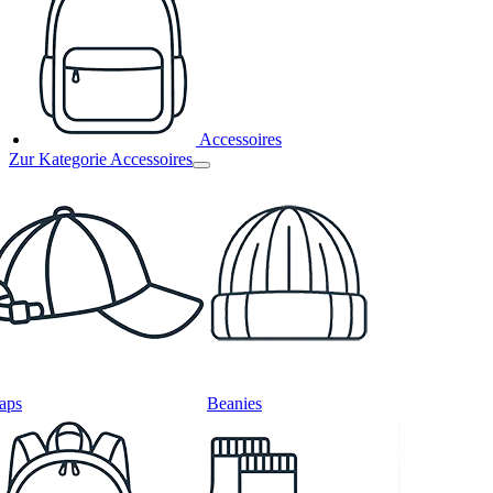
Accessoires
Zur Kategorie Accessoires
aps
Beanies