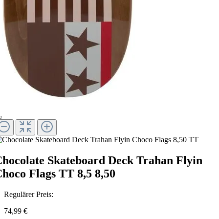
hocolate Skateboard Deck Trahan Flyin
hoco Flags TT 8,5 8,50
Regulärer Preis:
74,99 €