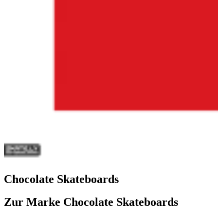
Chocolate Skateboards
Zur Marke Chocolate Skateboards