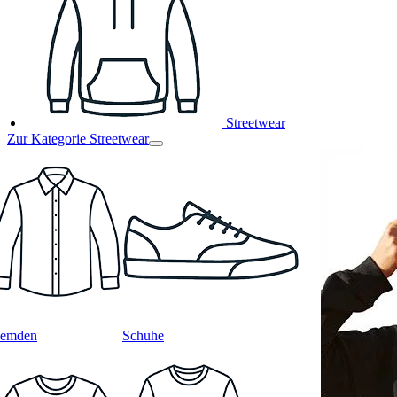
Streetwear
Zur Kategorie Streetwear
emden
Schuhe