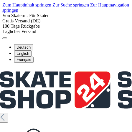
Zum Hauptinhalt springen
Zur Suche springen
Zur Hauptnavigation
springen
Von Skatern - Für Skater
Gratis Versand (DE)
100 Tage Rückgabe
Täglicher Versand
Deutsch
English
Français