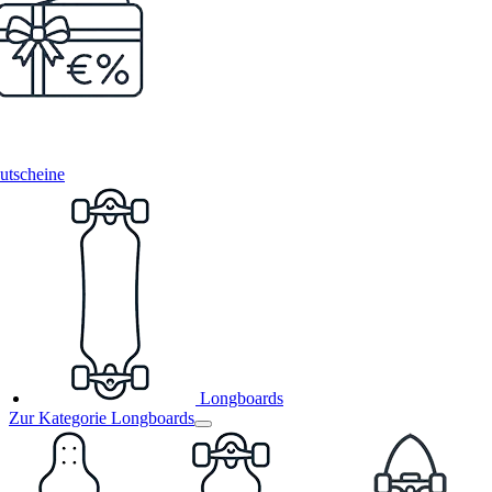
utscheine
Longboards
Zur Kategorie Longboards