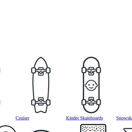
Cruiser
Kinder Skateboards
Snowska