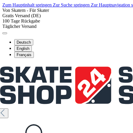
Zum Hauptinhalt springen
Zur Suche springen
Zur Hauptnavigation 
Von Skatern - Für Skater
Gratis Versand (DE)
100 Tage Rückgabe
Täglicher Versand
Deutsch
English
Français