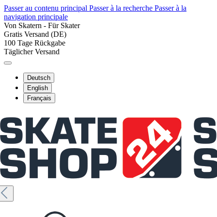
Passer au contenu principal
Passer à la recherche
Passer à la
navigation principale
Von Skatern - Für Skater
Gratis Versand (DE)
100 Tage Rückgabe
Täglicher Versand
Deutsch
English
Français