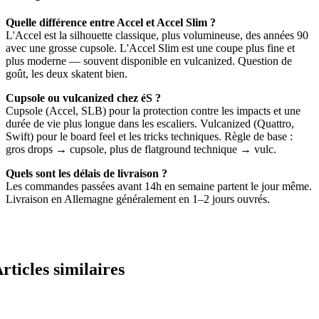
Quelle différence entre Accel et Accel Slim ?
L'Accel est la silhouette classique, plus volumineuse, des années 90
avec une grosse cupsole. L'Accel Slim est une coupe plus fine et
plus moderne — souvent disponible en vulcanized. Question de
goût, les deux skatent bien.
Cupsole ou vulcanized chez éS ?
Cupsole (Accel, SLB) pour la protection contre les impacts et une
durée de vie plus longue dans les escaliers. Vulcanized (Quattro,
Swift) pour le board feel et les tricks techniques. Règle de base :
gros drops → cupsole, plus de flatground technique → vulc.
Quels sont les délais de livraison ?
Les commandes passées avant 14h en semaine partent le jour même.
Livraison en Allemagne généralement en 1–2 jours ouvrés.
rticles similaires