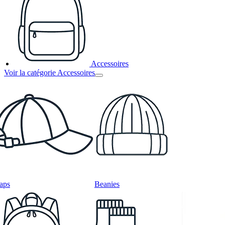
Accessoires
Voir la catégorie Accessoires
aps
Beanies