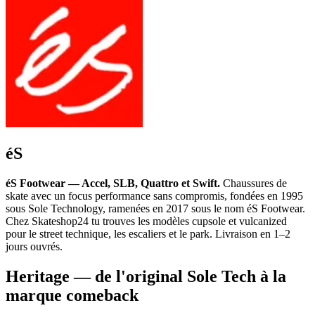
éS
éS Footwear — Accel, SLB, Quattro et Swift.
Chaussures de
skate avec un focus performance sans compromis, fondées en 1995
sous Sole Technology, ramenées en 2017 sous le nom éS Footwear.
Chez Skateshop24 tu trouves les modèles cupsole et vulcanized
pour le street technique, les escaliers et le park. Livraison en 1–2
jours ouvrés.
Heritage — de l'original Sole Tech à la
marque comeback