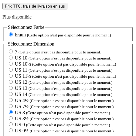
Prix TTC, frais de livraison en sus
Plus disponible
Sélectionnez
Farbe
braun
(Cette option n'est pas disponible pour le moment.)
Sélectionnez
Dimension
7
(Cette option n'est pas disponible pour le moment.)
US 10
(Cette option n'est pas disponible pour le moment.)
US 10½
(Cette option n'est pas disponible pour le moment.)
US 11
(Cette option n'est pas disponible pour le moment.)
US 11½
(Cette option n'est pas disponible pour le moment.)
US 12
(Cette option n'est pas disponible pour le moment.)
US 13
(Cette option n'est pas disponible pour le moment.)
US 14
(Cette option n'est pas disponible pour le moment.)
US 4½
(Cette option n'est pas disponible pour le moment.)
US 7½
(Cette option n'est pas disponible pour le moment.)
US 8
(Cette option n'est pas disponible pour le moment.)
US 8½
(Cette option n'est pas disponible pour le moment.)
US 9
(Cette option n'est pas disponible pour le moment.)
US 9½
(Cette option n'est pas disponible pour le moment.)