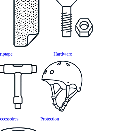
riptape
Hardware
ccessoires
Protection