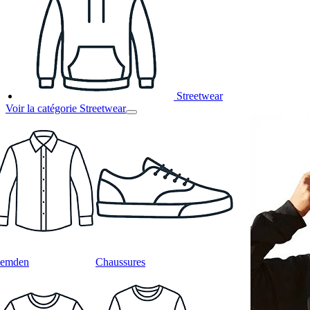
Streetwear
Voir la catégorie Streetwear
emden
Chaussures