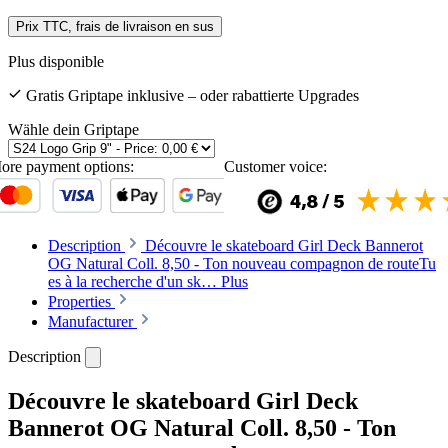
Prix TTC, frais de livraison en sus
Plus disponible
Gratis Griptape inklusive – oder rabattierte Upgrades
Wähle dein Griptape
ore payment options:
Customer voice:
Description
Découvre le skateboard Girl Deck Bannerot
OG Natural Coll. 8,50 - Ton nouveau compagnon de routeTu
es à la recherche d'un sk…
Plus
Properties
Manufacturer
Description
Découvre le skateboard Girl Deck
Bannerot OG Natural Coll. 8,50 - Ton