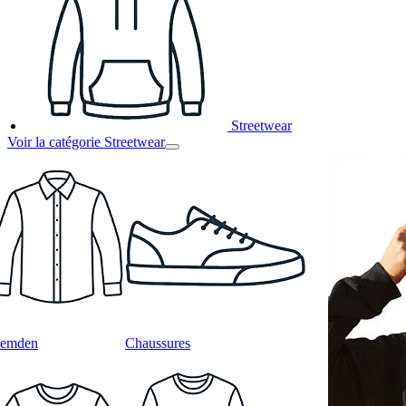
Streetwear
Voir la catégorie Streetwear
emden
Chaussures