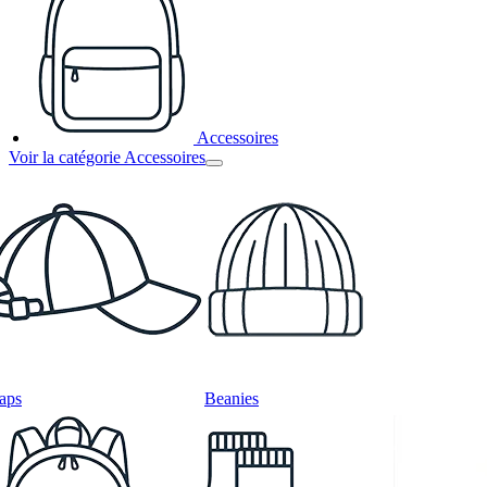
Accessoires
Voir la catégorie Accessoires
aps
Beanies