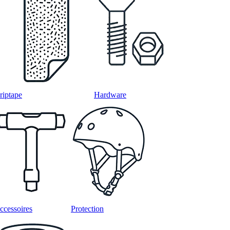
riptape
Hardware
ccessoires
Protection