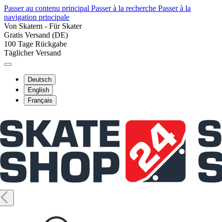
Passer au contenu principal
Passer à la recherche
Passer à la
navigation principale
Von Skatern - Für Skater
Gratis Versand (DE)
100 Tage Rückgabe
Täglicher Versand
Deutsch
English
Français