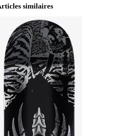
rticles similaires