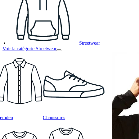
Streetwear
Voir la catégorie Streetwear
emden
Chaussures