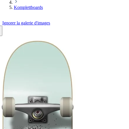
Komplettboards
Ignorer la galerie d'images