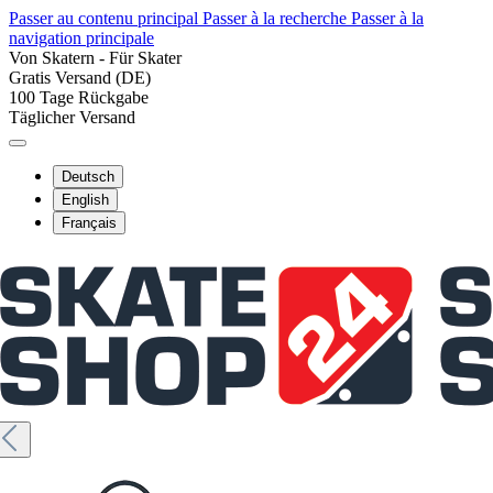
Passer au contenu principal
Passer à la recherche
Passer à la
navigation principale
Von Skatern - Für Skater
Gratis Versand (DE)
100 Tage Rückgabe
Täglicher Versand
Deutsch
English
Français