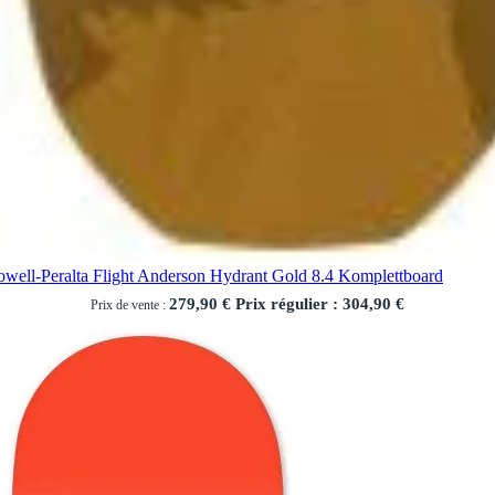
owell-Peralta Flight Anderson Hydrant Gold 8.4 Komplettboard
279,90 €
Prix régulier :
304,90 €
Prix de vente :