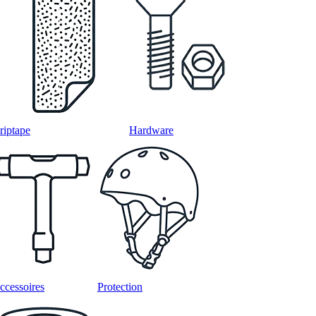
riptape
Hardware
ccessoires
Protection