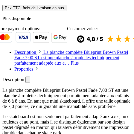
Prix TTC, frais de livraison en sus
Plus disponible
ore payment options:
Customer voice:
Description
La planche complète Blueprint Brown Pastel
Fade 7,00 ST est une planche à roulettes techniquement
parfaitement adaptée aux e…
Plus
Properties
Description
La planche complète Blueprint Brown Pastel Fade 7,00 ST est une
planche à roulettes techniquement parfaitement adaptée aux enfants
de 6 à 8 ans. En tant que mini skateboard, il offre une taille optimale
de 7,0 pouces, ce qui garantit une maniabilité sans problème.
Le skateboard est non seulement parfaitement adapté aux axes, aux
roulettes et au pont, mais il se distingue également par son design
pastel dégradé en marron qui laissera définitivement une impression
durable dans chaque skate park.