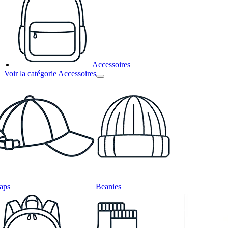
Accessoires
Voir la catégorie Accessoires
aps
Beanies