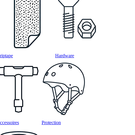
riptape
Hardware
ccessoires
Protection