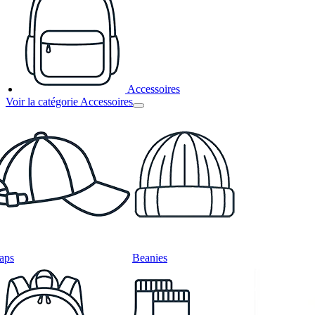
Accessoires
Voir la catégorie Accessoires
aps
Beanies