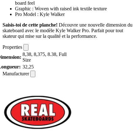
board feel
Graphic : Woven with raised ink textile texture
Pro Model : Kyle Walker
Saisis-toi de cette planche!
Découvre une nouvelle dimension du
skateboard avec le modèle Kyle Walker Pro. Parfait pour tout
skateur qui mise sur la qualité et la performance.
Properties
8,38, 8,375, 8.38, Full
imension:
Size
Longueur:
32,25
Manufacturer