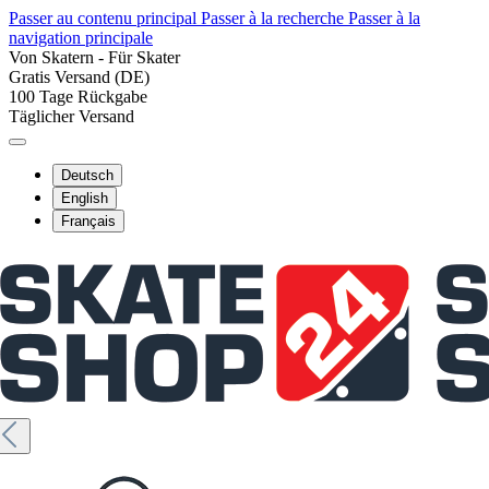
Passer au contenu principal
Passer à la recherche
Passer à la
navigation principale
Von Skatern - Für Skater
Gratis Versand (DE)
100 Tage Rückgabe
Täglicher Versand
Deutsch
English
Français