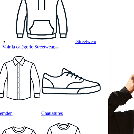
Streetwear
Voir la catégorie Streetwear
emden
Chaussures