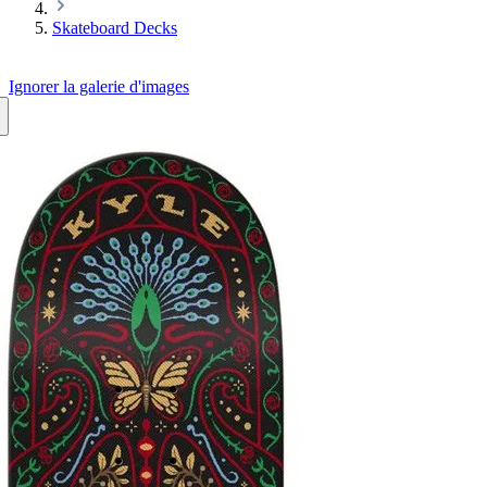
Skateboard Decks
Ignorer la galerie d'images