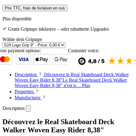
Prix TTC, frais de livraison en sus
Plus disponible
Gratis Griptape inklusive – oder rabattierte Upgrades
Wähle dein Griptape
ore payment options:
Customer voice:
Description
Découvrez le Real Skateboard Deck Walker
Woven Easy Rider 8,38"Le Real Skateboard Deck Walker
Woven Easy Rider 8,38" n'est p…
Plus
Properties
Manufacturer
Description
Découvrez le Real Skateboard Deck
Walker Woven Easy Rider 8,38"