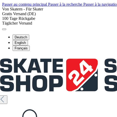
Passer au contenu principal
Passer à la recherche
Passer à la navigatio
Von Skatern - Für Skater
Gratis Versand (DE)
100 Tage Rückgabe
Täglicher Versand
Deutsch
English
Français