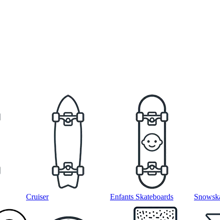
Cruiser
Enfants Skateboards
Snowska