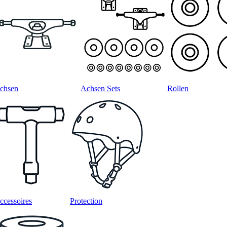
chsen
Achsen Sets
Rollen
ccessoires
Protection