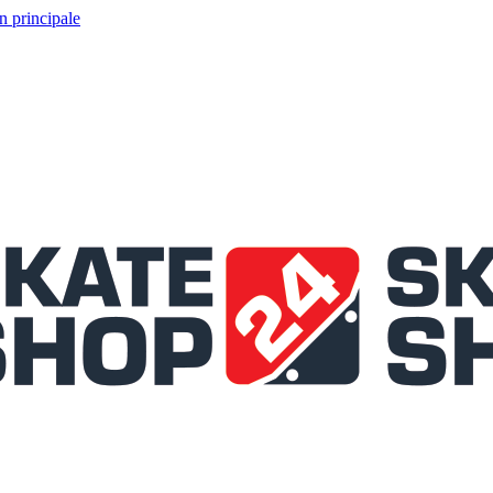
n principale