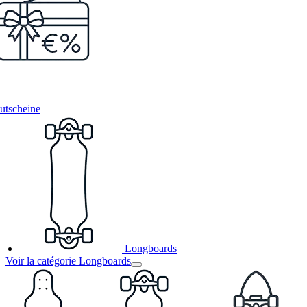
utscheine
Longboards
Voir la catégorie Longboards