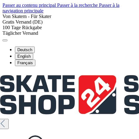
Passer au contenu principal
Passer à la recherche
Passer à la
navigation principale
Von Skatern - Für Skater
Gratis Versand (DE)
100 Tage Rückgabe
Täglicher Versand
Deutsch
English
Français