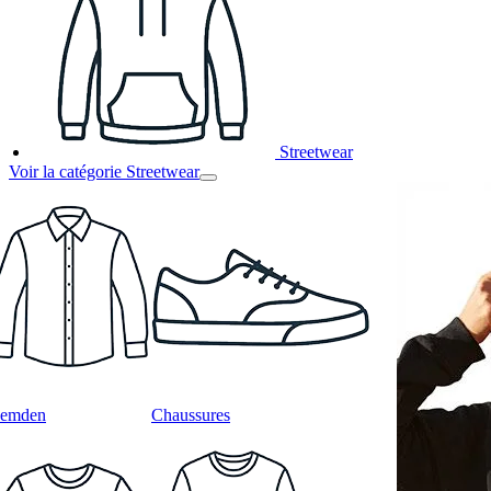
Streetwear
Voir la catégorie Streetwear
emden
Chaussures