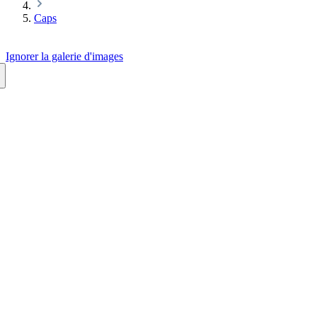
Caps
Ignorer la galerie d'images