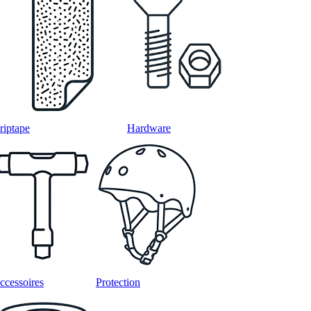
riptape
Hardware
ccessoires
Protection