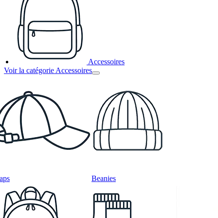
Accessoires
Voir la catégorie Accessoires
aps
Beanies