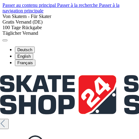
Passer au contenu principal
Passer à la recherche
Passer à la
navigation principale
Von Skatern - Für Skater
Gratis Versand (DE)
100 Tage Rückgabe
Täglicher Versand
Deutsch
English
Français