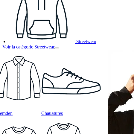
Streetwear
Voir la catégorie Streetwear
emden
Chaussures