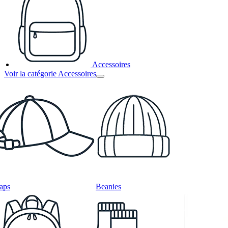
Accessoires
Voir la catégorie Accessoires
aps
Beanies