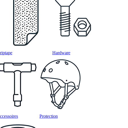
riptape
Hardware
ccessoires
Protection