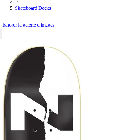
Skateboard Decks
Ignorer la galerie d'images