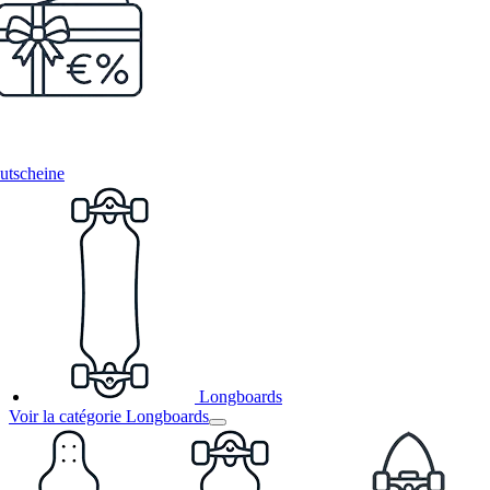
utscheine
Longboards
Voir la catégorie Longboards