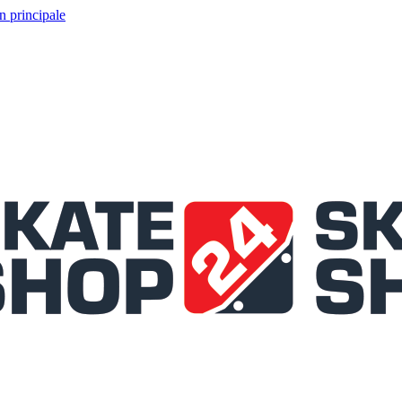
n principale