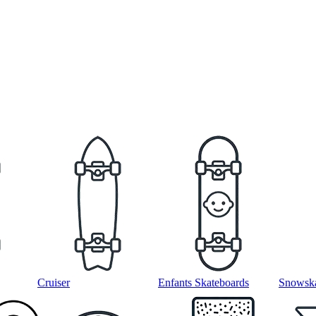
Cruiser
Enfants Skateboards
Snowska