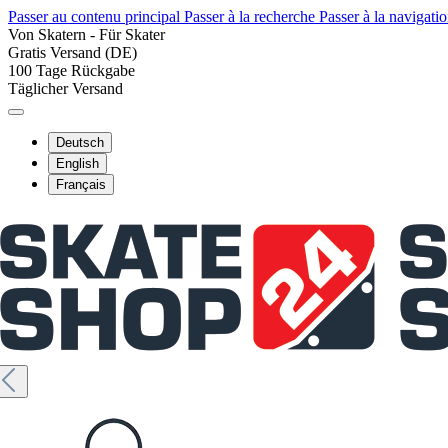
Passer au contenu principal
Passer à la recherche
Passer à la navigatio
Von Skatern - Für Skater
Gratis Versand (DE)
100 Tage Rückgabe
Täglicher Versand
Deutsch
English
Français