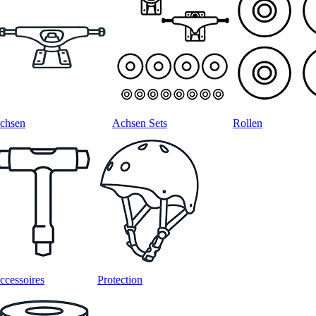
chsen
Achsen Sets
Rollen
ccessoires
Protection