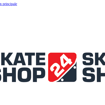
n principale