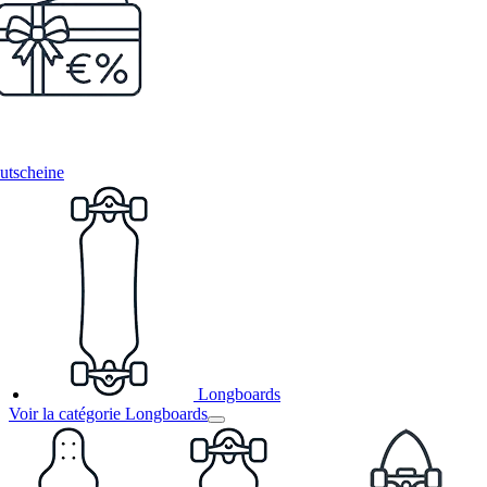
utscheine
Longboards
Voir la catégorie Longboards