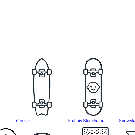
Cruiser
Enfants Skateboards
Snowska