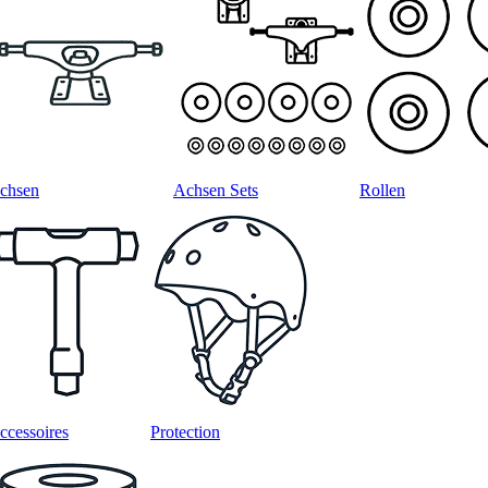
chsen
Achsen Sets
Rollen
ccessoires
Protection