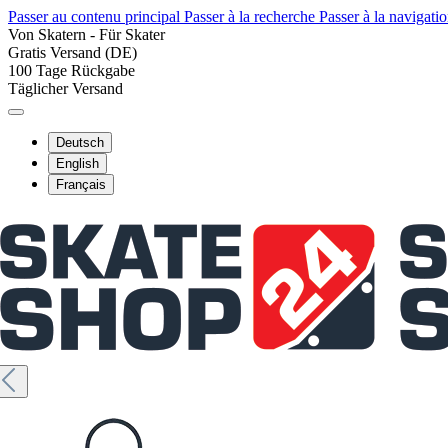
Passer au contenu principal
Passer à la recherche
Passer à la navigatio
Von Skatern - Für Skater
Gratis Versand (DE)
100 Tage Rückgabe
Täglicher Versand
Deutsch
English
Français