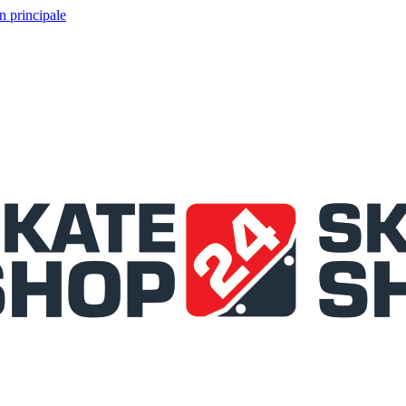
n principale