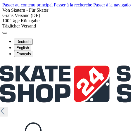
Passer au contenu principal
Passer à la recherche
Passer à la navigatio
Von Skatern - Für Skater
Gratis Versand (DE)
100 Tage Rückgabe
Täglicher Versand
Deutsch
English
Français