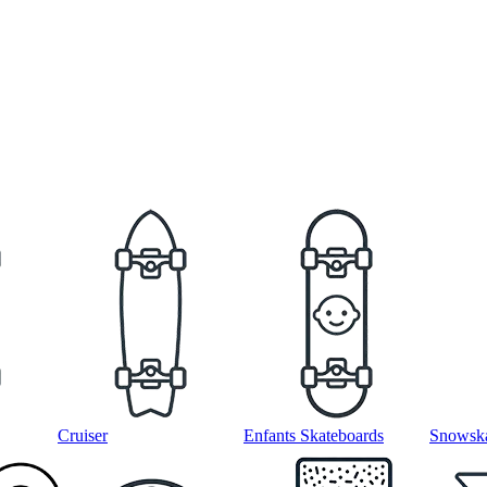
Cruiser
Enfants Skateboards
Snowska