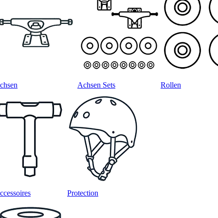
chsen
Achsen Sets
Rollen
ccessoires
Protection