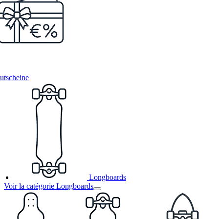
utscheine
Longboards
Voir la catégorie Longboards