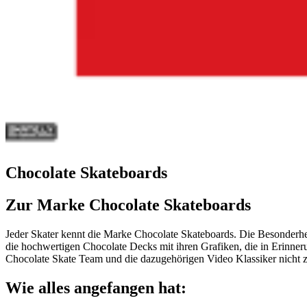
Chocolate Skateboards
Zur Marke Chocolate Skateboards
Jeder Skater kennt die Marke Chocolate Skateboards. Die Besonderhe
die hochwertigen Chocolate Decks mit ihren Grafiken, die in Erinneru
Chocolate Skate Team und die dazugehörigen Video Klassiker nicht z
Wie alles angefangen hat: