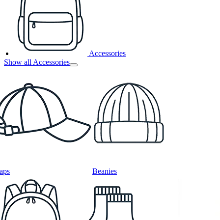
Accessories
Show all Accessories
aps
Beanies