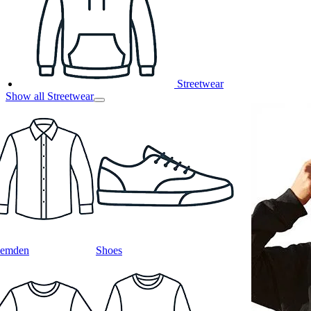
Streetwear
Show all Streetwear
emden
Shoes