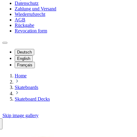
Datenschutz
Zahlung und Versand
Wiederrufsrecht
AGB
Rückgabe
Revocation form
Deutsch
English
Français
Home
Skateboards
Skateboard Decks
Skip image gallery