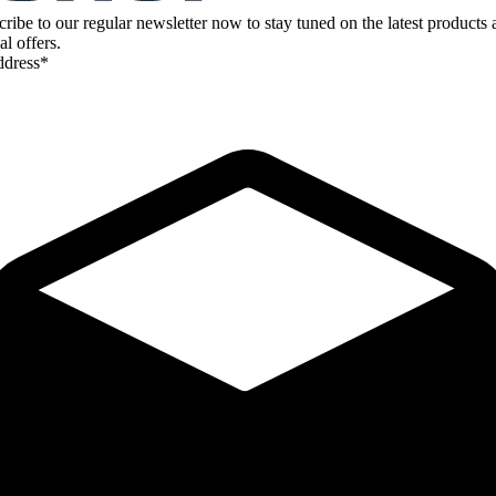
ribe to our regular newsletter now to stay tuned on the latest products
al offers.
ddress*