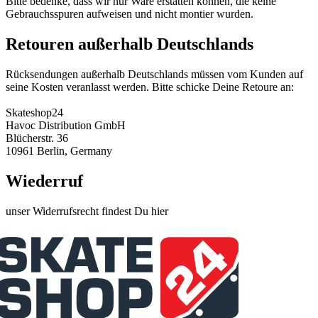
Bitte bedenke, dass wir nur Ware erstatten können, die keine
Gebrauchsspuren aufweisen und nicht montier wurden.
Retouren außerhalb Deutschlands
Rücksendungen außerhalb Deutschlands müssen vom Kunden auf
seine Kosten veranlasst werden. Bitte schicke Deine Retoure an:
Skateshop24
Havoc Distribution GmbH
Blücherstr. 36
10961 Berlin, Germany
Wiederruf
unser Widerrufsrecht findest Du hier