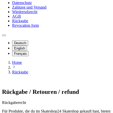
Datenschutz
Zahlung und Versand
Wiederrufsrecht
AGB
Rückgabe
Revocation form
Deutsch
English
Français
Home
Rückgabe
Rückgabe / Retouren / refund
Rückgaberecht
Für Produkte, die du im Skateshop24 Skateshop gekauft hast, bieten