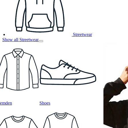
Streetwear
Show all Streetwear
emden
Shoes