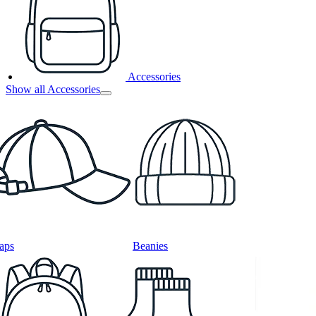
Accessories
Show all Accessories
aps
Beanies