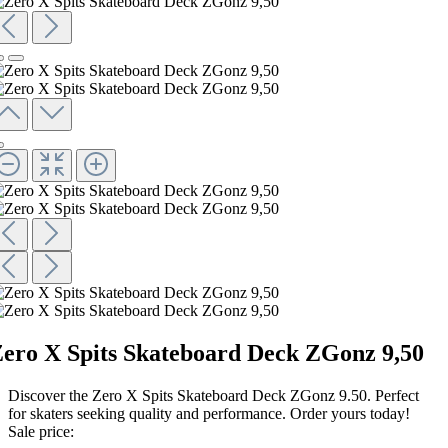
ero X Spits Skateboard Deck ZGonz 9,50
Discover the Zero X Spits Skateboard Deck ZGonz 9.50. Perfect
for skaters seeking quality and performance. Order yours today!
Sale price: