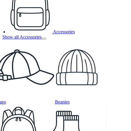
Accessories
Show all Accessories
aps
Beanies