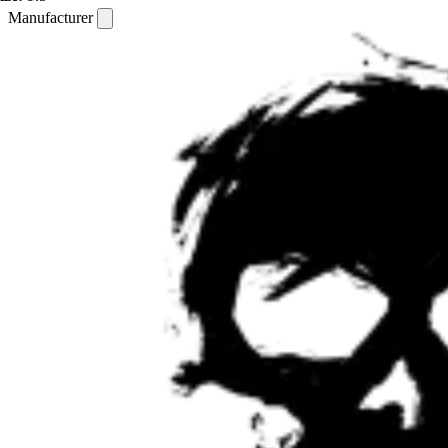
Manufacturer