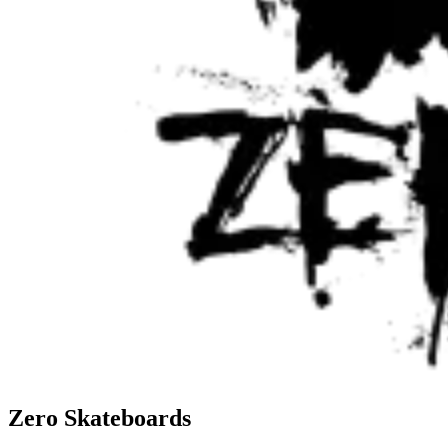
Zero Skateboards