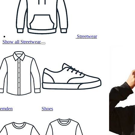
Streetwear
Show all Streetwear
emden
Shoes