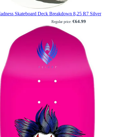
adness Skateboard Deck Breakdown 8,25 R7 Silver
€64.99
Regular price: