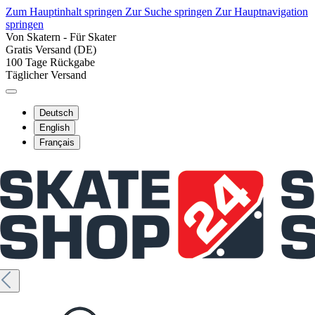
Zum Hauptinhalt springen
Zur Suche springen
Zur Hauptnavigation
springen
Von Skatern - Für Skater
Gratis Versand (DE)
100 Tage Rückgabe
Täglicher Versand
Deutsch
English
Français