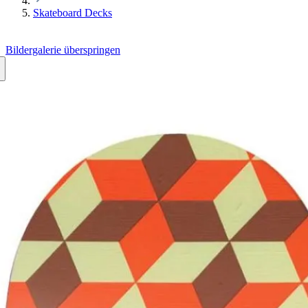
Skateboard Decks
Bildergalerie überspringen