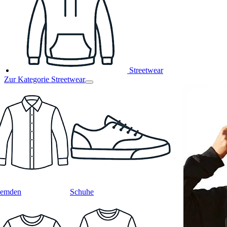
Streetwear
Zur Kategorie Streetwear
emden
Schuhe