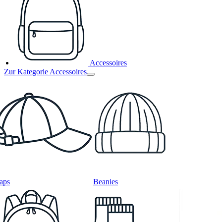
Accessoires
Zur Kategorie Accessoires
aps
Beanies