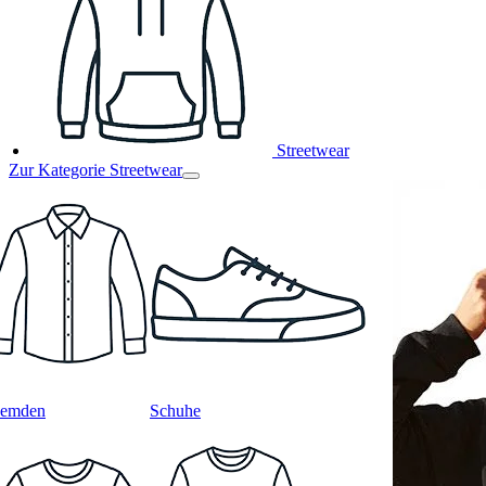
Streetwear
Zur Kategorie Streetwear
emden
Schuhe