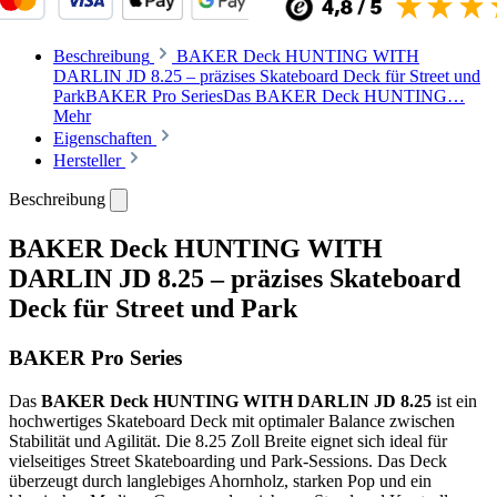
Beschreibung
BAKER Deck HUNTING WITH
DARLIN JD 8.25 – präzises Skateboard Deck für Street und
ParkBAKER Pro SeriesDas BAKER Deck HUNTING…
Mehr
Eigenschaften
Hersteller
Beschreibung
BAKER Deck HUNTING WITH
DARLIN JD 8.25 – präzises Skateboard
Deck für Street und Park
BAKER Pro Series
Das
BAKER Deck HUNTING WITH DARLIN JD 8.25
ist ein
hochwertiges Skateboard Deck mit optimaler Balance zwischen
Stabilität und Agilität. Die 8.25 Zoll Breite eignet sich ideal für
vielseitiges Street Skateboarding und Park-Sessions. Das Deck
überzeugt durch langlebiges Ahornholz, starken Pop und ein