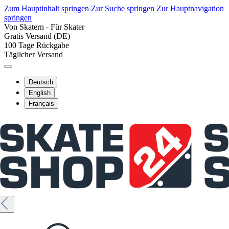
Zum Hauptinhalt springen
Zur Suche springen
Zur Hauptnavigation
springen
Von Skatern - Für Skater
Gratis Versand (DE)
100 Tage Rückgabe
Täglicher Versand
Deutsch
English
Français