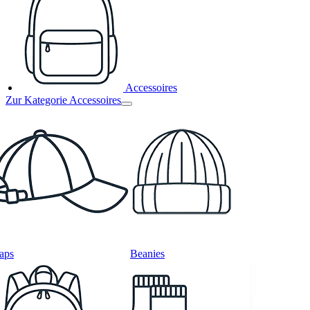
Accessoires
Zur Kategorie Accessoires
aps
Beanies