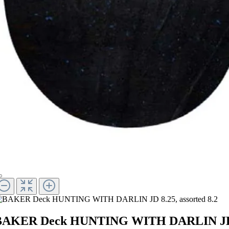
BAKER Deck HUNTING WITH DARLIN J