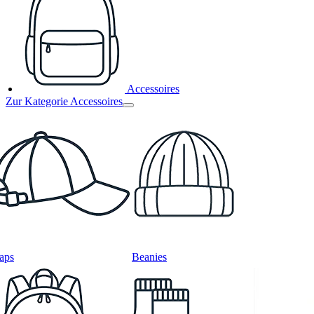
Accessoires
Zur Kategorie Accessoires
aps
Beanies