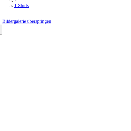
T-Shirts
Bildergalerie überspringen