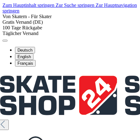
Zum Hauptinhalt springen
Zur Suche springen
Zur Hauptnavigation
springen
Von Skatern - Für Skater
Gratis Versand (DE)
100 Tage Rückgabe
Täglicher Versand
Deutsch
English
Français