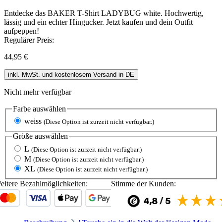
Entdecke das BAKER T-Shirt LADYBUG white. Hochwertig,
lässig und ein echter Hingucker. Jetzt kaufen und dein Outfit
aufpeppen!
Regulärer Preis:
44,95 €
inkl. MwSt. und kostenlosem Versand in DE
Nicht mehr verfügbar
Farbe
auswählen
weiss
(Diese Option ist zurzeit nicht verfügbar.)
Größe
auswählen
L
(Diese Option ist zurzeit nicht verfügbar.)
M
(Diese Option ist zurzeit nicht verfügbar.)
XL
(Diese Option ist zurzeit nicht verfügbar.)
eitere Bezahlmöglichkeiten:
Stimme der Kunden: