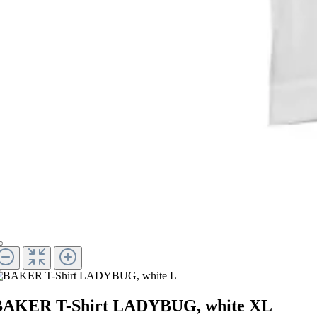
BAKER T-Shirt LADYBUG, white XL