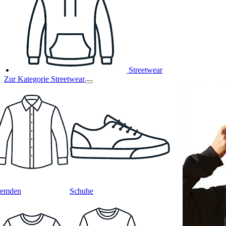
Streetwear
Zur Kategorie Streetwear
emden
Schuhe