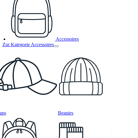
Accessoires
Zur Kategorie Accessoires
aps
Beanies