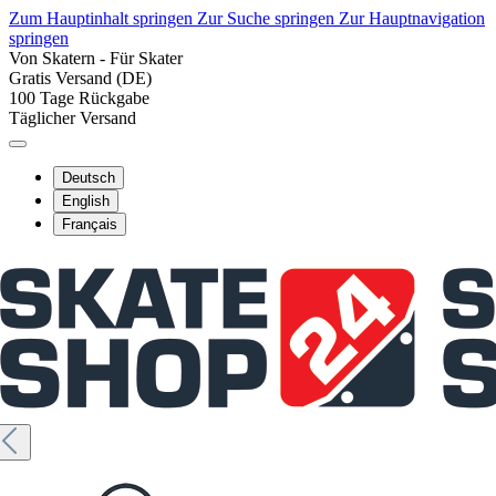
Zum Hauptinhalt springen
Zur Suche springen
Zur Hauptnavigation
springen
Von Skatern - Für Skater
Gratis Versand (DE)
100 Tage Rückgabe
Täglicher Versand
Deutsch
English
Français