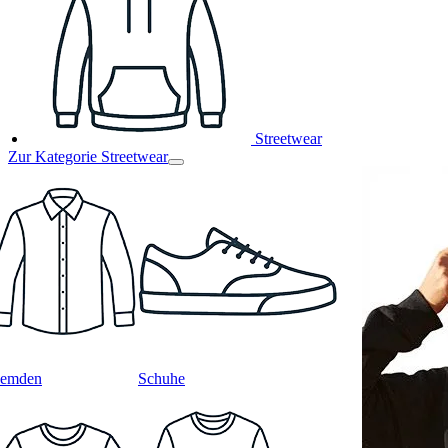
Streetwear
Zur Kategorie Streetwear
emden
Schuhe