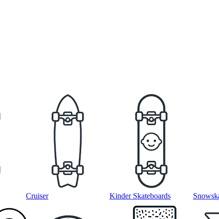
Cruiser
Kinder Skateboards
Snowska