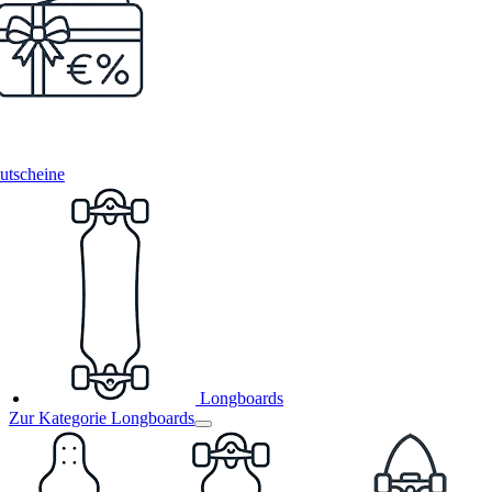
utscheine
Longboards
Zur Kategorie Longboards