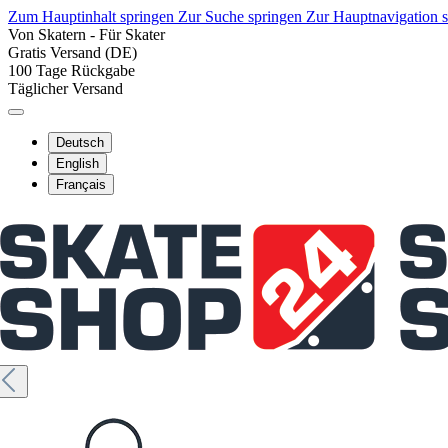
Zum Hauptinhalt springen
Zur Suche springen
Zur Hauptnavigation 
Von Skatern - Für Skater
Gratis Versand (DE)
100 Tage Rückgabe
Täglicher Versand
Deutsch
English
Français