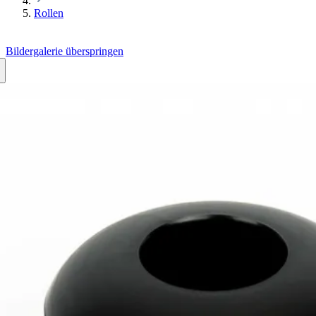
Rollen
Bildergalerie überspringen