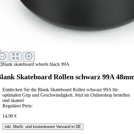
lank Skateboard Rollen schwarz 99A 48m
Entdecken Sie die Blank Skateboard Rollen schwarz 99A für
optimalen Grip und Geschwindigkeit. Jetzt im Onlineshop bestellen
und skaten!
Regulärer Preis:
14,90 €
inkl. MwSt. und kostenlosem Versand in DE