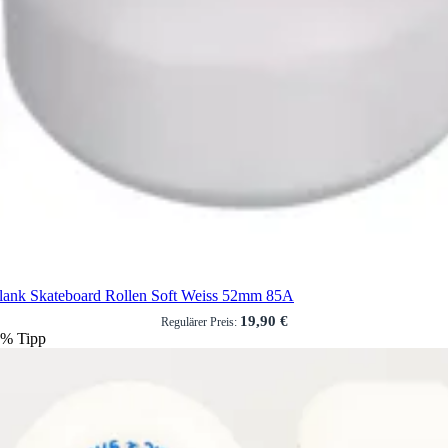
lank Skateboard Rollen Soft Weiss 52mm 85A
19,90 €
Regulärer Preis:
%
Tipp