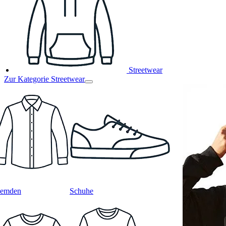
Streetwear
Zur Kategorie Streetwear
emden
Schuhe