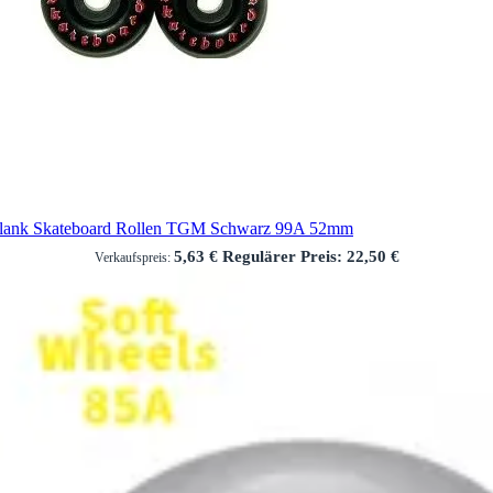
lank Skateboard Rollen TGM Schwarz 99A 52mm
5,63 €
Regulärer Preis:
22,50 €
Verkaufspreis: