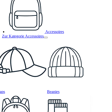
Accessoires
Zur Kategorie Accessoires
aps
Beanies