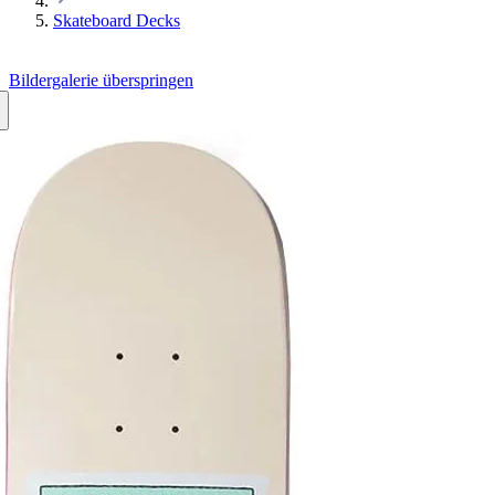
Skateboard Decks
Bildergalerie überspringen