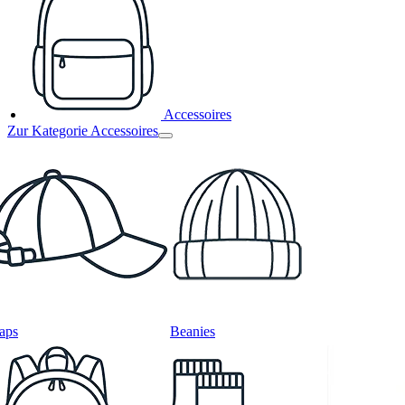
Accessoires
Zur Kategorie Accessoires
aps
Beanies