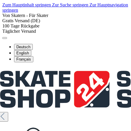
Zum Hauptinhalt springen
Zur Suche springen
Zur Hauptnavigation
springen
Von Skatern - Für Skater
Gratis Versand (DE)
100 Tage Rückgabe
Täglicher Versand
Deutsch
English
Français