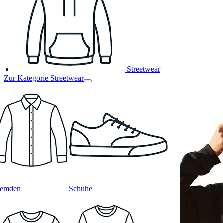
Streetwear
Zur Kategorie Streetwear
emden
Schuhe