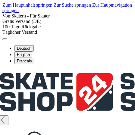
Zum Hauptinhalt springen
Zur Suche springen
Zur Hauptnavigation
springen
Von Skatern - Für Skater
Gratis Versand (DE)
100 Tage Rückgabe
Täglicher Versand
Deutsch
English
Français