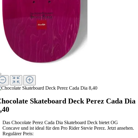
hocolate Skateboard Deck Perez Cada Dia
,40
Das Chocolate Perez Cada Dia Skateboard Deck bietet OG
Concave und ist ideal für den Pro Rider Stevie Perez. Jetzt ansehen.
Regulärer Preis: