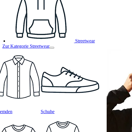
Streetwear
Zur Kategorie Streetwear
emden
Schuhe