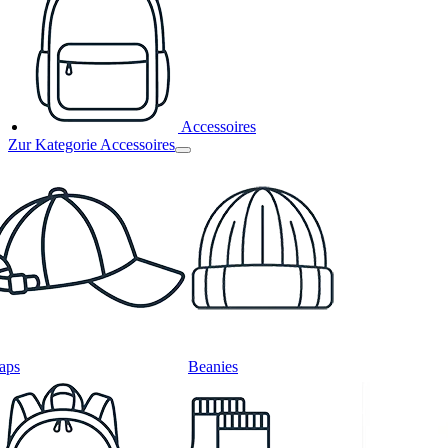
Accessoires
Zur Kategorie Accessoires
aps
Beanies