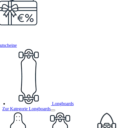
utscheine
Longboards
Zur Kategorie Longboards