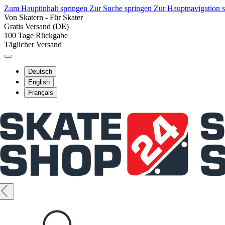
Zum Hauptinhalt springen
Zur Suche springen
Zur Hauptnavigation 
Von Skatern - Für Skater
Gratis Versand (DE)
100 Tage Rückgabe
Täglicher Versand
Deutsch
English
Français