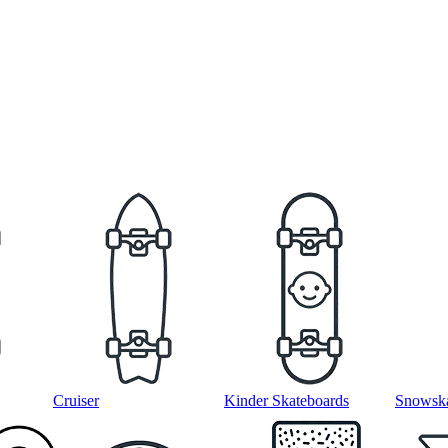
Cruiser
Kinder Skateboards
Snowska