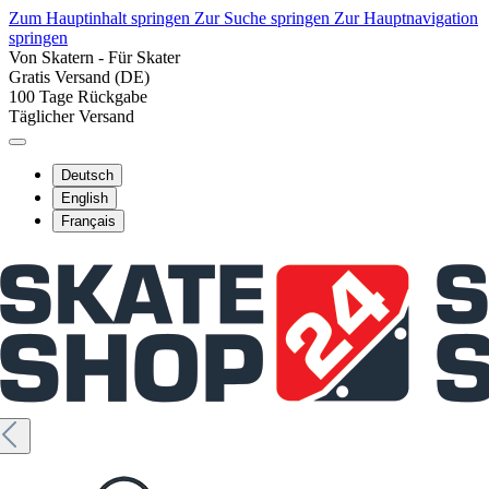
Zum Hauptinhalt springen
Zur Suche springen
Zur Hauptnavigation
springen
Von Skatern - Für Skater
Gratis Versand (DE)
100 Tage Rückgabe
Täglicher Versand
Deutsch
English
Français