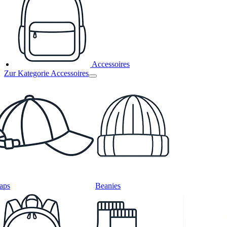
Accessoires
Zur Kategorie Accessoires
aps
Beanies