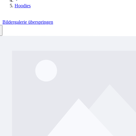
Hoodies
Bildergalerie überspringen