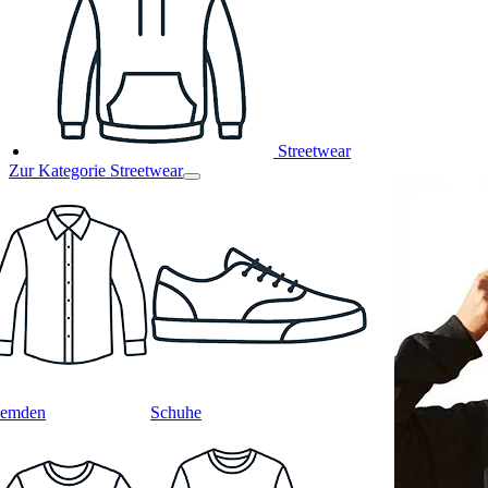
Streetwear
Zur Kategorie Streetwear
emden
Schuhe