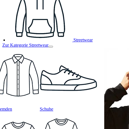
Streetwear
Zur Kategorie Streetwear
emden
Schuhe