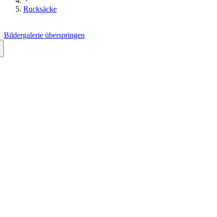
Rucksäcke
Bildergalerie überspringen