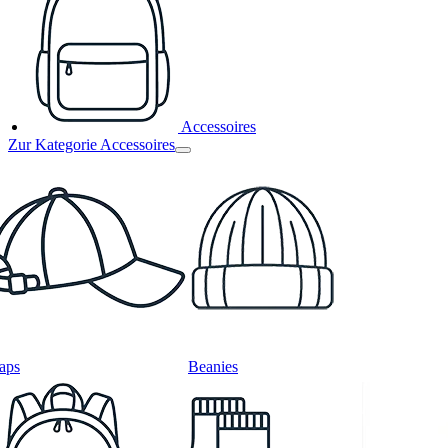
Accessoires
Zur Kategorie Accessoires
aps
Beanies