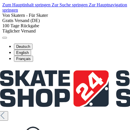
Zum Hauptinhalt springen
Zur Suche springen
Zur Hauptnavigation
springen
Von Skatern - Für Skater
Gratis Versand (DE)
100 Tage Rückgabe
Täglicher Versand
Deutsch
English
Français