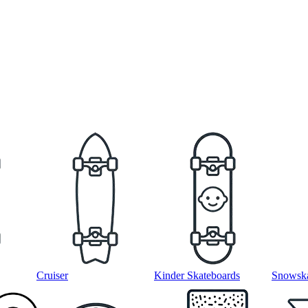
Cruiser
Kinder Skateboards
Snowska