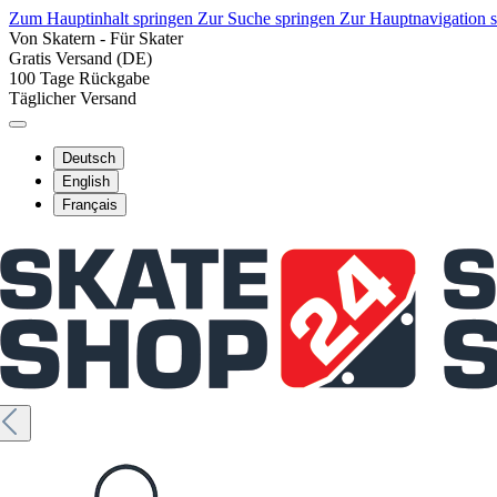
Zum Hauptinhalt springen
Zur Suche springen
Zur Hauptnavigation 
Von Skatern - Für Skater
Gratis Versand (DE)
100 Tage Rückgabe
Täglicher Versand
Deutsch
English
Français