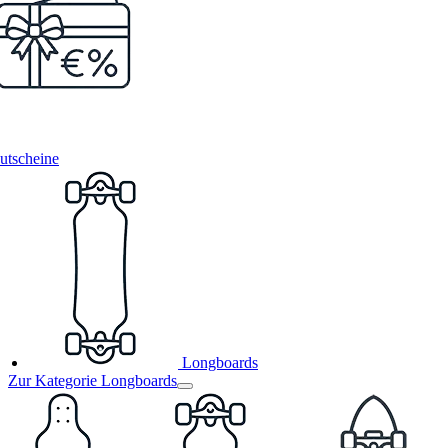
utscheine
Longboards
Zur Kategorie Longboards