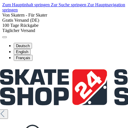
Zum Hauptinhalt springen
Zur Suche springen
Zur Hauptnavigation
springen
Von Skatern - Für Skater
Gratis Versand (DE)
100 Tage Rückgabe
Täglicher Versand
Deutsch
English
Français