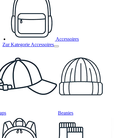
Accessoires
Zur Kategorie Accessoires
aps
Beanies