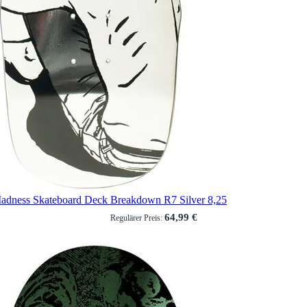
adness Skateboard Deck Breakdown R7 Silver 8,25
64,99 €
Regulärer Preis: