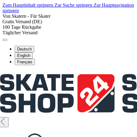
Zum Hauptinhalt springen
Zur Suche springen
Zur Hauptnavigation
springen
Von Skatern - Für Skater
Gratis Versand (DE)
100 Tage Rückgabe
Täglicher Versand
Deutsch
English
Français