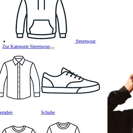
Streetwear
Zur Kategorie Streetwear
emden
Schuhe