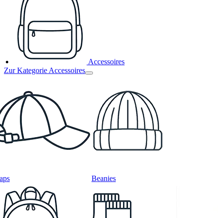
Accessoires
Zur Kategorie Accessoires
aps
Beanies