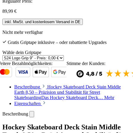
Regulärer Preis:
89,99 €
inkl. MwSt. und kostenlosem Versand in DE
Nicht mehr verfügbar
Gratis Griptape inklusive – oder rabattierte Upgrades
Wähle dein Griptape
eitere Bezahlmöglichkeiten:
Stimme der Kunden:
Beschreibung
Hockey Skateboard Deck Stain Middle
Earth 8,50 – Präzision und Stabilität für Street
SkateboardingDas Hockey Skateboard Deck…
Mehr
Eigenschaften
Beschreibung
Hockey Skateboard Deck Stain Middle