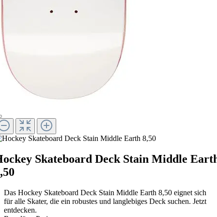
ockey Skateboard Deck Stain Middle Eart
,50
Das Hockey Skateboard Deck Stain Middle Earth 8,50 eignet sich
für alle Skater, die ein robustes und langlebiges Deck suchen. Jetzt
entdecken.