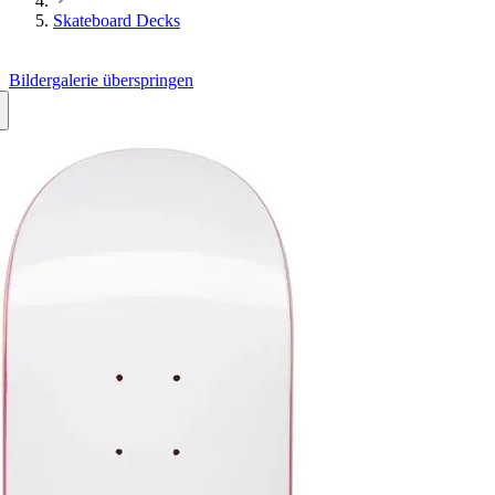
Skateboard Decks
Bildergalerie überspringen