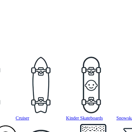
Cruiser
Kinder Skateboards
Snowska