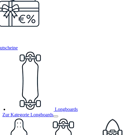
utscheine
Longboards
Zur Kategorie Longboards