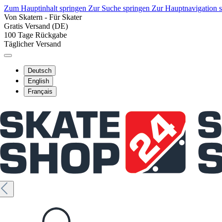
Zum Hauptinhalt springen
Zur Suche springen
Zur Hauptnavigation 
Von Skatern - Für Skater
Gratis Versand (DE)
100 Tage Rückgabe
Täglicher Versand
Deutsch
English
Français