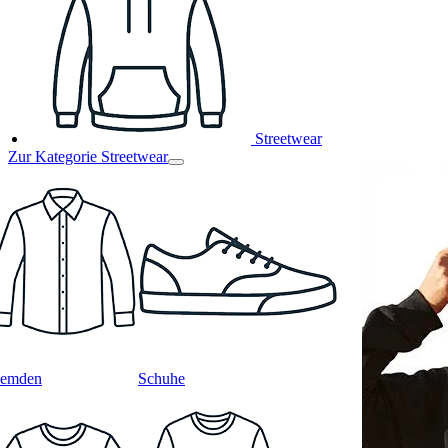
Streetwear
Zur Kategorie Streetwear
emden
Schuhe