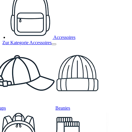
Accessoires
Zur Kategorie Accessoires
aps
Beanies