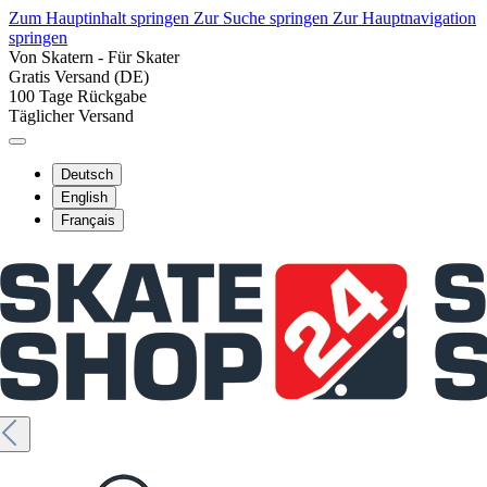
Zum Hauptinhalt springen
Zur Suche springen
Zur Hauptnavigation
springen
Von Skatern - Für Skater
Gratis Versand (DE)
100 Tage Rückgabe
Täglicher Versand
Deutsch
English
Français