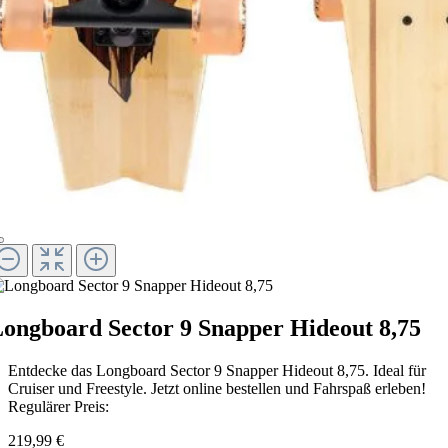
ongboard Sector 9 Snapper Hideout 8,75
Entdecke das Longboard Sector 9 Snapper Hideout 8,75. Ideal für
Cruiser und Freestyle. Jetzt online bestellen und Fahrspaß erleben!
Regulärer Preis:
219,99 €