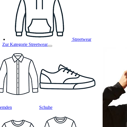
Streetwear
Zur Kategorie Streetwear
emden
Schuhe