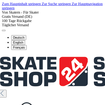
Zum Hauptinhalt springen
Zur Suche springen
Zur Hauptnavigation
springen
Von Skatern - Für Skater
Gratis Versand (DE)
100 Tage Rückgabe
Täglicher Versand
Deutsch
English
Français