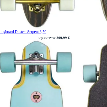
ongboard Dusters Serpent 8,50
209,99 €
Regulärer Preis: