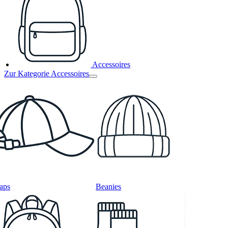
Accessoires
Zur Kategorie Accessoires
aps
Beanies