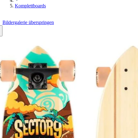
Komplettboards
Bildergalerie überspringen