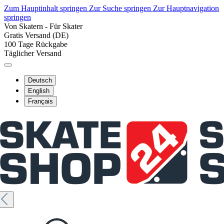
Zum Hauptinhalt springen
Zur Suche springen
Zur Hauptnavigation
springen
Von Skatern - Für Skater
Gratis Versand (DE)
100 Tage Rückgabe
Täglicher Versand
Deutsch
English
Français