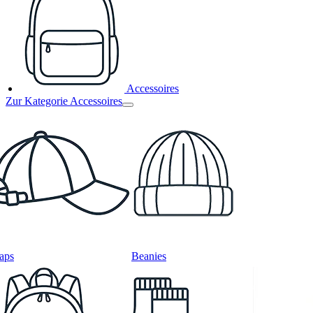
Accessoires
Zur Kategorie Accessoires
aps
Beanies