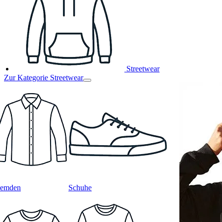
Streetwear
Zur Kategorie Streetwear
emden
Schuhe