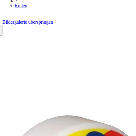
Rollen
Bildergalerie überspringen