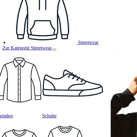
Streetwear
Zur Kategorie Streetwear
emden
Schuhe