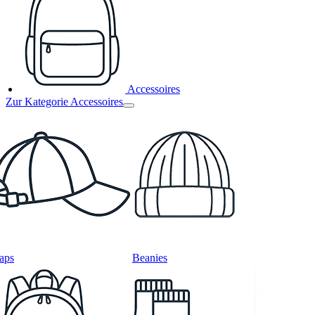
Accessoires
Zur Kategorie Accessoires
aps
Beanies