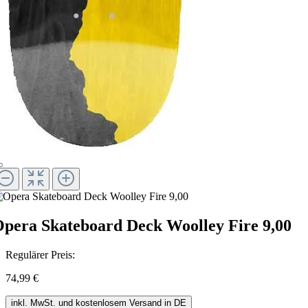
pera Skateboard Deck Woolley Fire 9,00
Regulärer Preis:
74,99 €
inkl. MwSt. und kostenlosem Versand in DE