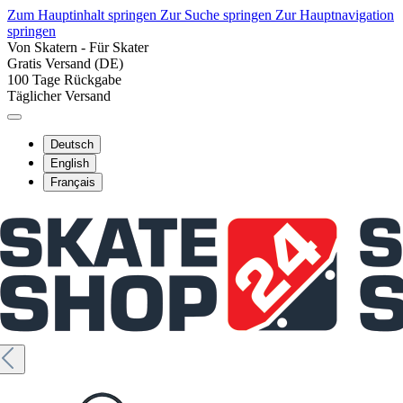
Zum Hauptinhalt springen
Zur Suche springen
Zur Hauptnavigation
springen
Von Skatern - Für Skater
Gratis Versand (DE)
100 Tage Rückgabe
Täglicher Versand
Deutsch
English
Français