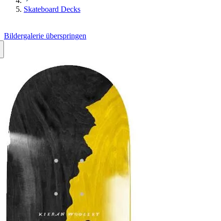
Skateboard Decks
Bildergalerie überspringen