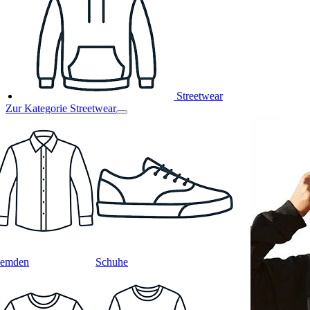
Streetwear
Zur Kategorie Streetwear
emden
Schuhe