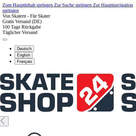
Zum Hauptinhalt springen
Zur Suche springen
Zur Hauptnavigation
springen
Von Skatern - Für Skater
Gratis Versand (DE)
100 Tage Rückgabe
Täglicher Versand
Deutsch
English
Français