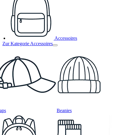
Accessoires
Zur Kategorie Accessoires
aps
Beanies