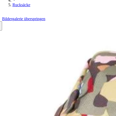
Rucksäcke
Bildergalerie überspringen