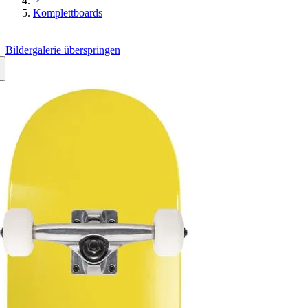
Komplettboards
Bildergalerie überspringen