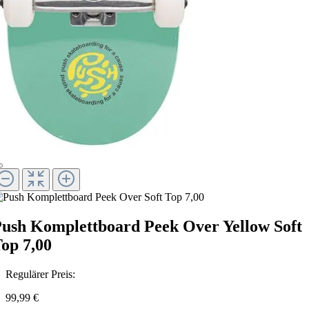
ush Komplettboard Peek Over Yellow Soft
op 7,00
Regulärer Preis:
99,99 €