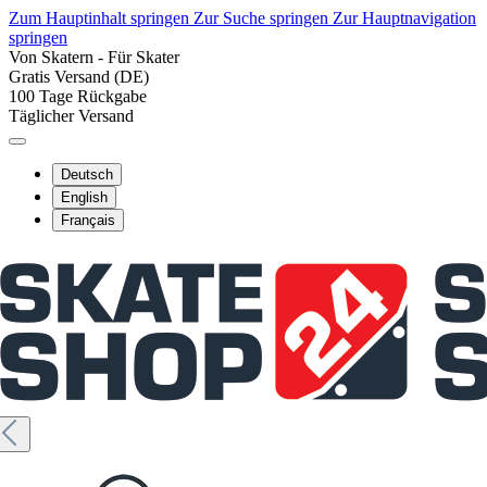
Zum Hauptinhalt springen
Zur Suche springen
Zur Hauptnavigation
springen
Von Skatern - Für Skater
Gratis Versand (DE)
100 Tage Rückgabe
Täglicher Versand
Deutsch
English
Français