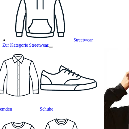
Streetwear
Zur Kategorie Streetwear
emden
Schuhe