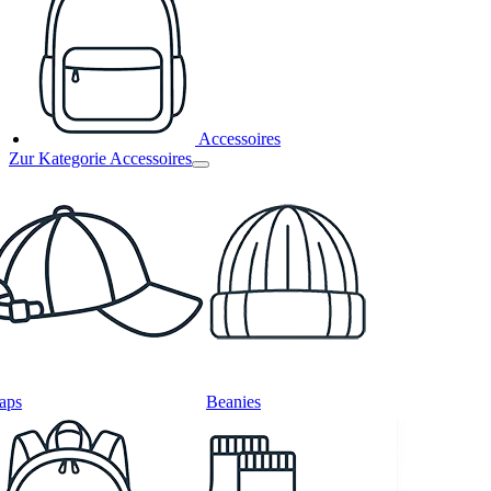
Accessoires
Zur Kategorie Accessoires
aps
Beanies