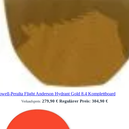
owell-Peralta Flight Anderson Hydrant Gold 8.4 Komplettboard
279,90 €
Regulärer Preis:
304,90 €
Verkaufspreis: