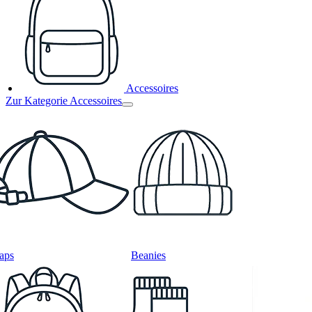
Accessoires
Zur Kategorie Accessoires
aps
Beanies