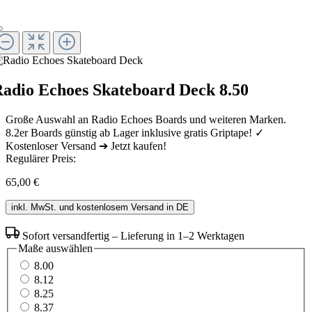
adio Echoes Skateboard Deck 8.50
Große Auswahl an Radio Echoes Boards und weiteren Marken.
8.2er Boards günstig ab Lager inklusive gratis Griptape! ✓
Kostenloser Versand ➔ Jetzt kaufen!
Regulärer Preis:
65,00 €
inkl. MwSt. und kostenlosem Versand in DE
Sofort versandfertig – Lieferung in 1–2 Werktagen
Maße
auswählen
8.00
8.12
8.25
8.37