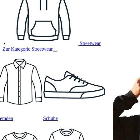
Streetwear
Zur Kategorie Streetwear
emden
Schuhe