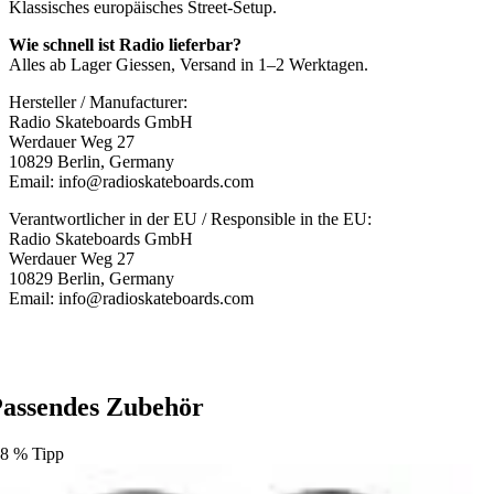
Klassisches europäisches Street-Setup.
Wie schnell ist Radio lieferbar?
Alles ab Lager Giessen, Versand in 1–2 Werktagen.
Hersteller / Manufacturer:
Radio Skateboards GmbH
Werdauer Weg 27
10829 Berlin, Germany
Email: info@radioskateboards.com
Verantwortlicher in der EU / Responsible in the EU:
Radio Skateboards GmbH
Werdauer Weg 27
10829 Berlin, Germany
Email: info@radioskateboards.com
assendes Zubehör
.8
%
Tipp