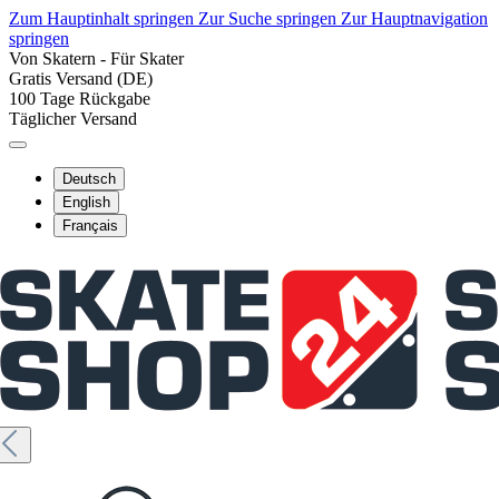
Zum Hauptinhalt springen
Zur Suche springen
Zur Hauptnavigation
springen
Von Skatern - Für Skater
Gratis Versand (DE)
100 Tage Rückgabe
Täglicher Versand
Deutsch
English
Français