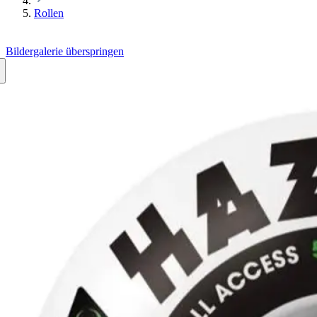
Rollen
Bildergalerie überspringen