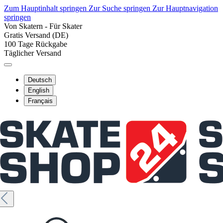
Zum Hauptinhalt springen
Zur Suche springen
Zur Hauptnavigation
springen
Von Skatern - Für Skater
Gratis Versand (DE)
100 Tage Rückgabe
Täglicher Versand
Deutsch
English
Français