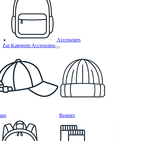
Accessoires
Zur Kategorie Accessoires
aps
Beanies