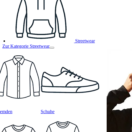
Streetwear
Zur Kategorie Streetwear
emden
Schuhe