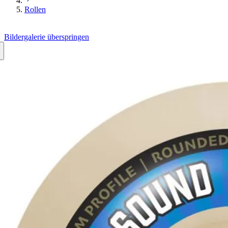
Rollen
Bildergalerie überspringen