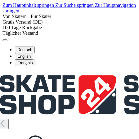
Zum Hauptinhalt springen
Zur Suche springen
Zur Hauptnavigation
springen
Von Skatern - Für Skater
Gratis Versand (DE)
100 Tage Rückgabe
Täglicher Versand
Deutsch
English
Français