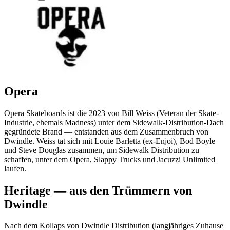
Opera
Opera Skateboards ist die 2023 von Bill Weiss (Veteran der Skate-
Industrie, ehemals Madness) unter dem Sidewalk-Distribution-Dach
gegründete Brand — entstanden aus dem Zusammenbruch von
Dwindle. Weiss tat sich mit Louie Barletta (ex-Enjoi), Bod Boyle
und Steve Douglas zusammen, um Sidewalk Distribution zu
schaffen, unter dem Opera, Slappy Trucks und Jacuzzi Unlimited
laufen.
Heritage — aus den Trümmern von
Dwindle
Nach dem Kollaps von Dwindle Distribution (langjähriges Zuhause