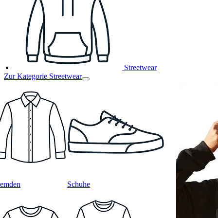
Streetwear
Zur Kategorie Streetwear
emden
Schuhe