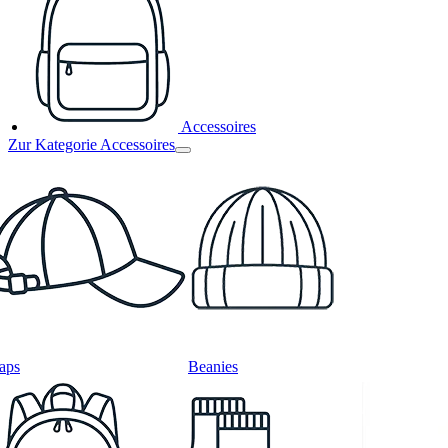
Accessoires
Zur Kategorie Accessoires
aps
Beanies