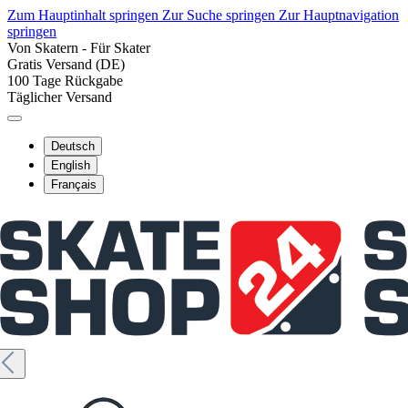
Zum Hauptinhalt springen
Zur Suche springen
Zur Hauptnavigation
springen
Von Skatern - Für Skater
Gratis Versand (DE)
100 Tage Rückgabe
Täglicher Versand
Deutsch
English
Français