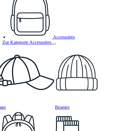
Accessoires
Zur Kategorie Accessoires
aps
Beanies