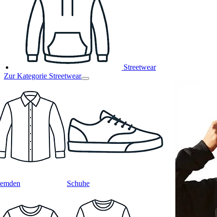
Streetwear
Zur Kategorie Streetwear
emden
Schuhe