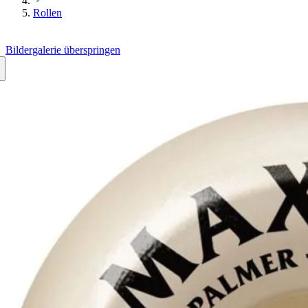
Rollen
Bildergalerie überspringen