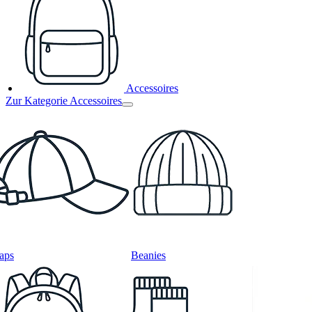
Accessoires
Zur Kategorie Accessoires
aps
Beanies