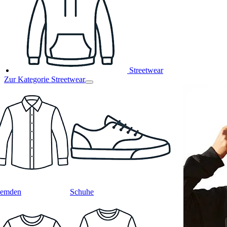
Streetwear
Zur Kategorie Streetwear
emden
Schuhe