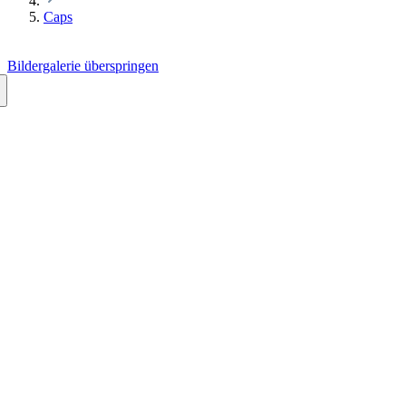
Caps
Bildergalerie überspringen