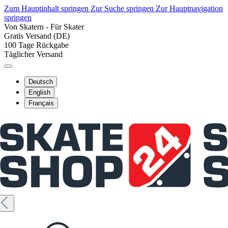
Zum Hauptinhalt springen
Zur Suche springen
Zur Hauptnavigation
springen
Von Skatern - Für Skater
Gratis Versand (DE)
100 Tage Rückgabe
Täglicher Versand
Deutsch
English
Français