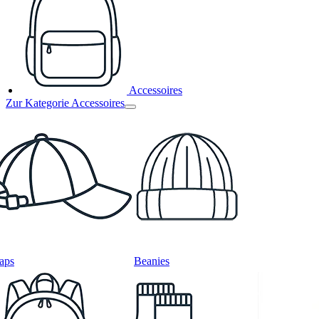
Accessoires
Zur Kategorie Accessoires
aps
Beanies