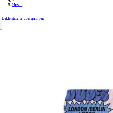
Hosen
Bildergalerie überspringen