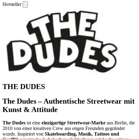
Hersteller
THE DUDES
The Dudes – Authentische Streetwear mit
Kunst & Attitude
The Dudes
ist eine
einzigartige Streetwear-Marke
aus Berlin, die
2010 von einer kreativen Crew aus engen Freunden gegründet
wurde. Inspiriert von
Skateboarding, Musik, Tattoos und