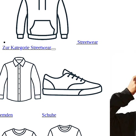
Streetwear
Zur Kategorie Streetwear
emden
Schuhe