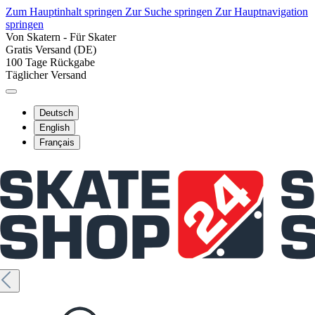
Zum Hauptinhalt springen
Zur Suche springen
Zur Hauptnavigation
springen
Von Skatern - Für Skater
Gratis Versand (DE)
100 Tage Rückgabe
Täglicher Versand
Deutsch
English
Français