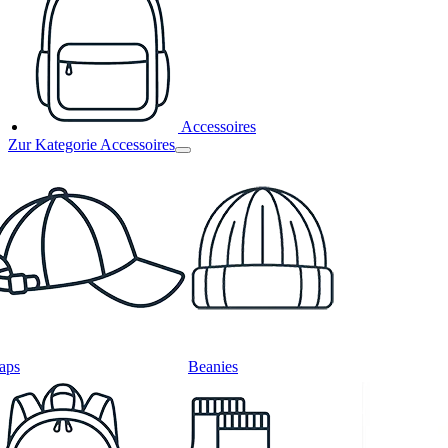
Accessoires
Zur Kategorie Accessoires
aps
Beanies