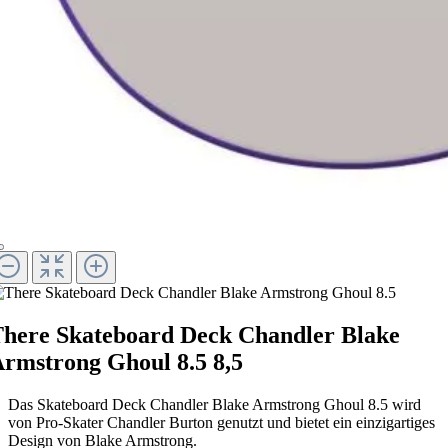
here Skateboard Deck Chandler Blake
rmstrong Ghoul 8.5 8,5
Das Skateboard Deck Chandler Blake Armstrong Ghoul 8.5 wird
von Pro-Skater Chandler Burton genutzt und bietet ein einzigartiges
Design von Blake Armstrong.