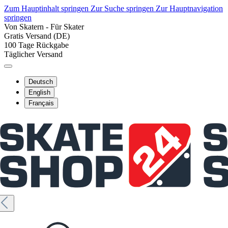
Zum Hauptinhalt springen
Zur Suche springen
Zur Hauptnavigation
springen
Von Skatern - Für Skater
Gratis Versand (DE)
100 Tage Rückgabe
Täglicher Versand
Deutsch
English
Français