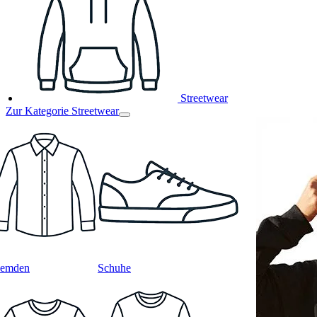
Streetwear
Zur Kategorie Streetwear
emden
Schuhe