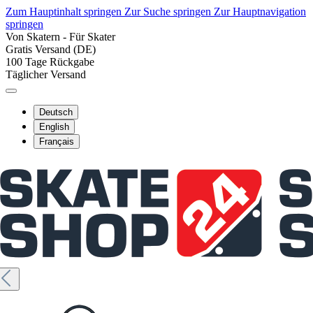
Zum Hauptinhalt springen
Zur Suche springen
Zur Hauptnavigation
springen
Von Skatern - Für Skater
Gratis Versand (DE)
100 Tage Rückgabe
Täglicher Versand
Deutsch
English
Français