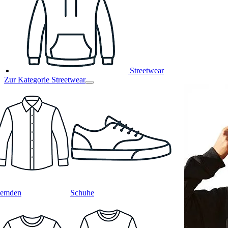
Streetwear
Zur Kategorie Streetwear
emden
Schuhe