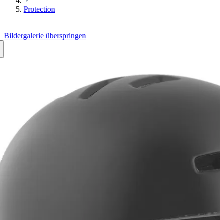
Protection
Bildergalerie überspringen