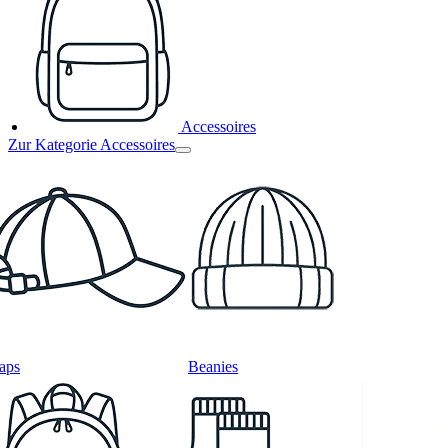
Accessoires
Zur Kategorie Accessoires
aps
Beanies