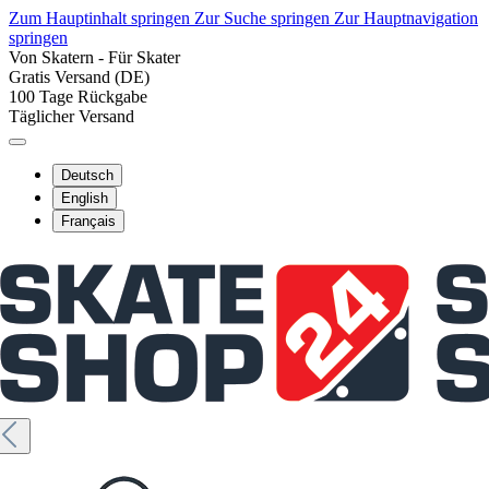
Zum Hauptinhalt springen
Zur Suche springen
Zur Hauptnavigation
springen
Von Skatern - Für Skater
Gratis Versand (DE)
100 Tage Rückgabe
Täglicher Versand
Deutsch
English
Français