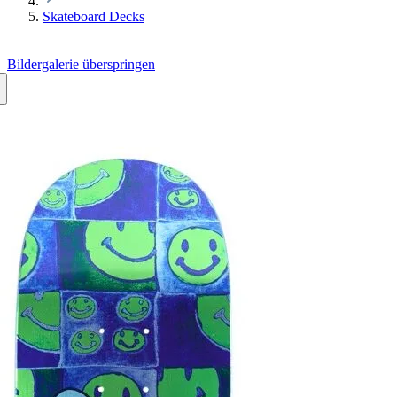
Skateboard Decks
Bildergalerie überspringen