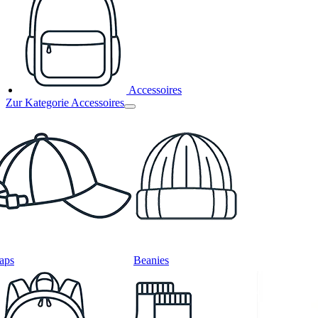
Accessoires
Zur Kategorie Accessoires
aps
Beanies