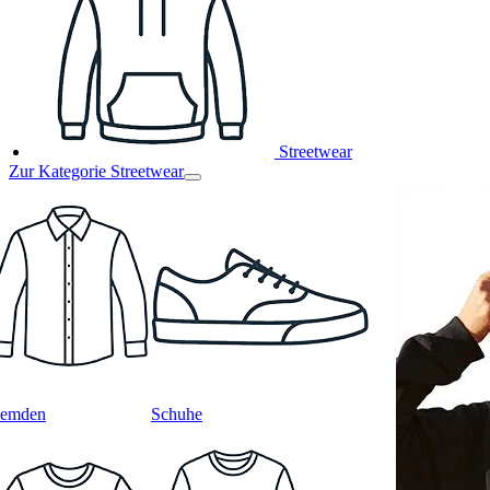
Streetwear
Zur Kategorie Streetwear
emden
Schuhe