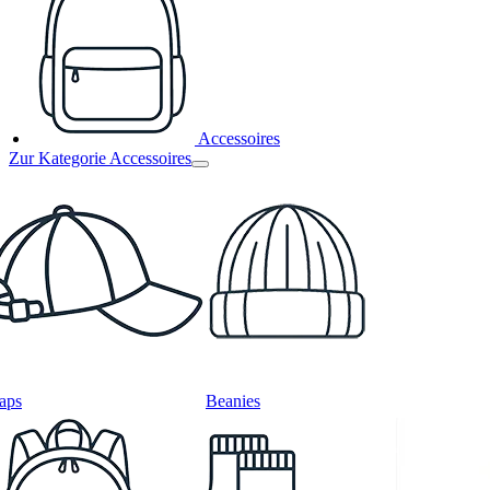
Accessoires
Zur Kategorie Accessoires
aps
Beanies