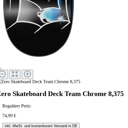
ero Skateboard Deck Team Chrome 8,375
Regulärer Preis:
74,99 €
inkl. MwSt. und kostenlosem Versand in DE