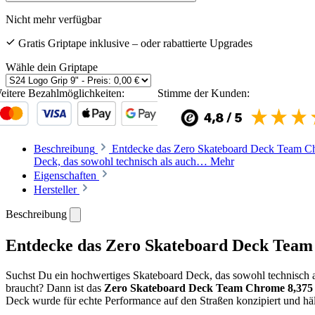
Nicht mehr verfügbar
Gratis Griptape inklusive – oder rabattierte Upgrades
Wähle dein Griptape
eitere Bezahlmöglichkeiten:
Stimme der Kunden:
Beschreibung
Entdecke das Zero Skateboard Deck Team Ch
Deck, das sowohl technisch als auch…
Mehr
Eigenschaften
Hersteller
Beschreibung
Entdecke das Zero Skateboard Deck Team
Suchst Du ein hochwertiges Skateboard Deck, das sowohl technisch als
braucht? Dann ist das
Zero Skateboard Deck Team Chrome 8,375
Deck wurde für echte Performance auf den Straßen konzipiert und hält