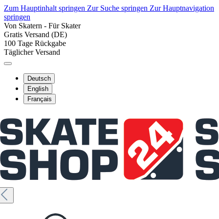
Zum Hauptinhalt springen
Zur Suche springen
Zur Hauptnavigation
springen
Von Skatern - Für Skater
Gratis Versand (DE)
100 Tage Rückgabe
Täglicher Versand
Deutsch
English
Français