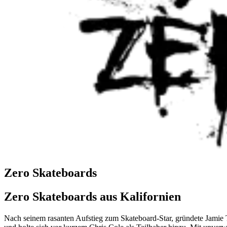
Zero Skateboards
Zero Skateboards aus Kalifornien
Nach seinem rasanten Aufstieg zum Skateboard-Star, gründete Jamie 