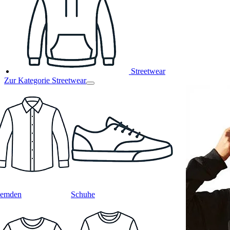
Streetwear
Zur Kategorie Streetwear
emden
Schuhe