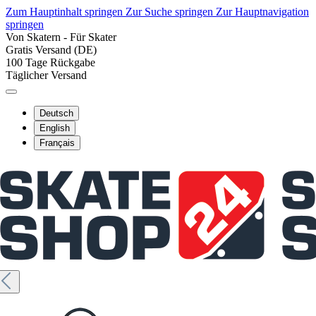
Zum Hauptinhalt springen
Zur Suche springen
Zur Hauptnavigation
springen
Von Skatern - Für Skater
Gratis Versand (DE)
100 Tage Rückgabe
Täglicher Versand
Deutsch
English
Français