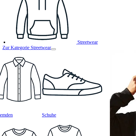
Streetwear
Zur Kategorie Streetwear
emden
Schuhe