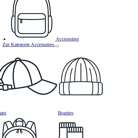
Accessoires
Zur Kategorie Accessoires
aps
Beanies