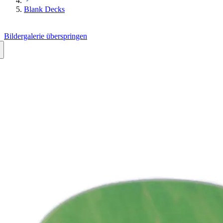
Blank Decks
Bildergalerie überspringen