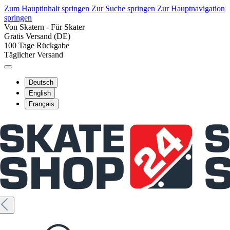
Zum Hauptinhalt springen
Zur Suche springen
Zur Hauptnavigation
springen
Von Skatern - Für Skater
Gratis Versand (DE)
100 Tage Rückgabe
Täglicher Versand
Deutsch
English
Français