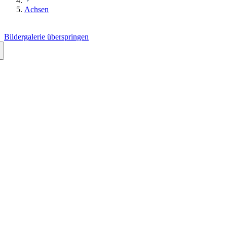
Achsen
Bildergalerie überspringen