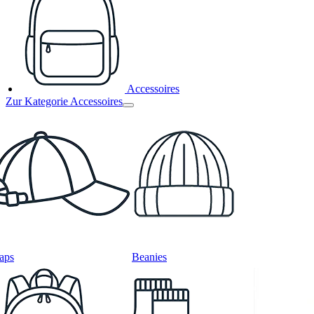
Accessoires
Zur Kategorie Accessoires
aps
Beanies