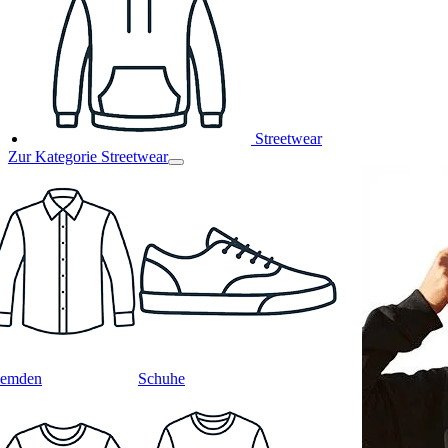
Streetwear
Zur Kategorie Streetwear
emden
Schuhe