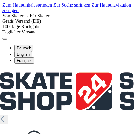
Zum Hauptinhalt springen
Zur Suche springen
Zur Hauptnavigation
springen
Von Skatern - Für Skater
Gratis Versand (DE)
100 Tage Rückgabe
Täglicher Versand
Deutsch
English
Français