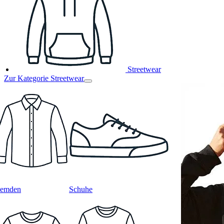
Streetwear
Zur Kategorie Streetwear
emden
Schuhe