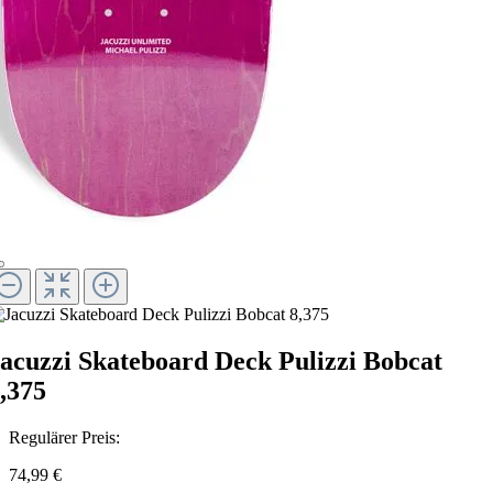
acuzzi Skateboard Deck Pulizzi Bobcat
,375
Regulärer Preis:
74,99 €