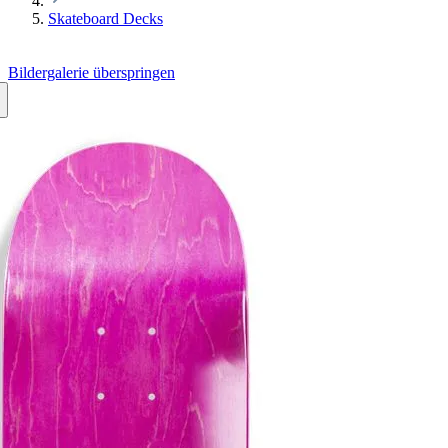
Skateboard Decks
Bildergalerie überspringen