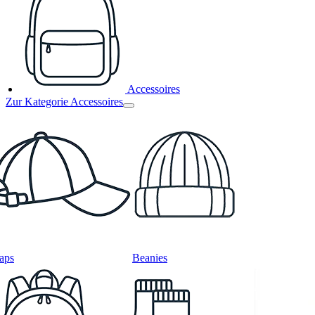
Accessoires
Zur Kategorie Accessoires
aps
Beanies