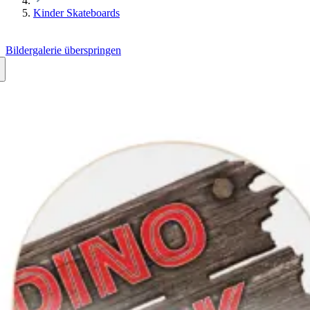
Kinder Skateboards
Bildergalerie überspringen