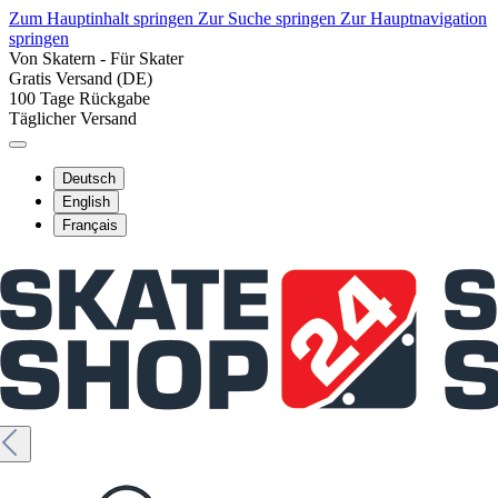
Zum Hauptinhalt springen
Zur Suche springen
Zur Hauptnavigation
springen
Von Skatern - Für Skater
Gratis Versand (DE)
100 Tage Rückgabe
Täglicher Versand
Deutsch
English
Français