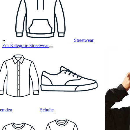
Streetwear
Zur Kategorie Streetwear
emden
Schuhe