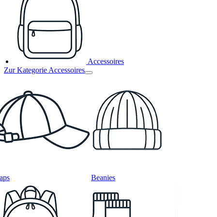
Accessoires
Zur Kategorie Accessoires
aps
Beanies